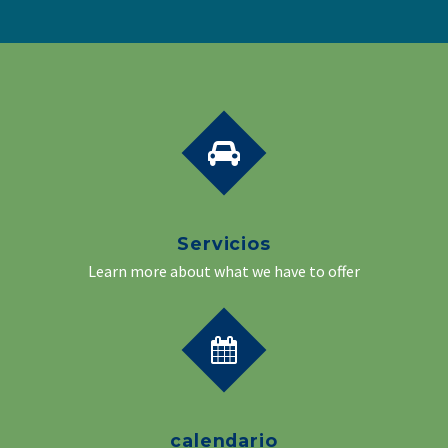
Servicios
Learn more about what we have to offer
calendario