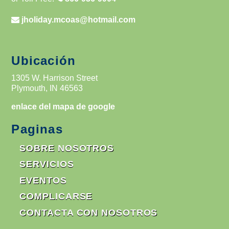
jholiday.mcoas@hotmail.com
Ubicación
1305 W. Harrison Street
Plymouth, IN 46563
enlace del mapa de google
Paginas
SOBRE NOSOTROS
SERVICIOS
EVENTOS
COMPLICARSE
CONTACTA CON NOSOTROS