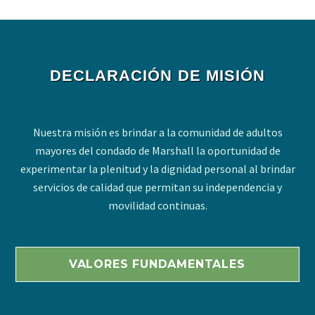
DECLARACIÓN DE MISIÓN
Nuestra misión es brindar a la comunidad de adultos
mayores del condado de Marshall la oportunidad de
experimentar la plenitud y la dignidad personal al brindar
servicios de calidad que permitan su independencia y
movilidad continuas.
VALORES FUNDAMENTALES