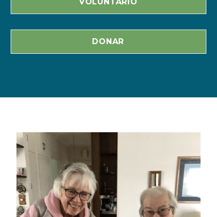
VOLUNTARIO
DONAR