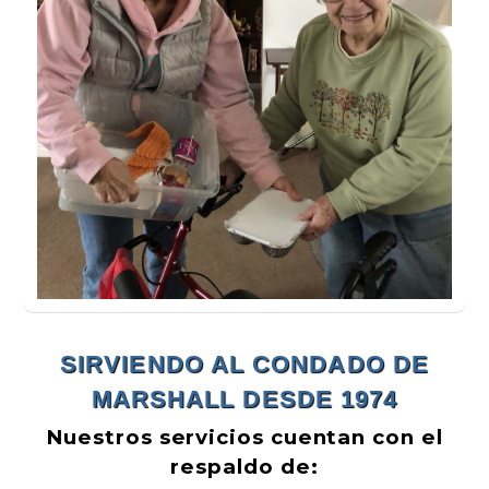
SIRVIENDO AL CONDADO
DE
MARSHALL DESDE 1974
Nuestros servicios cuentan con el
respaldo de: